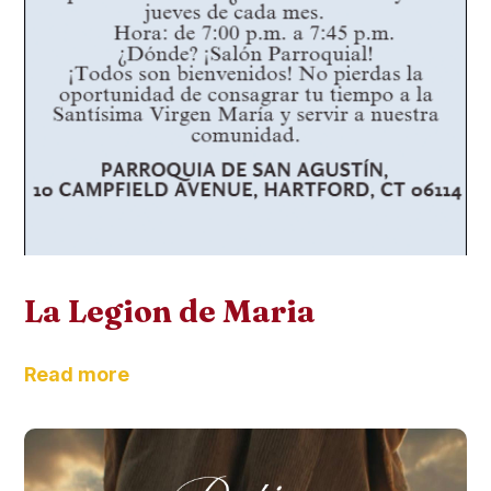
La Legion de Maria
Read more