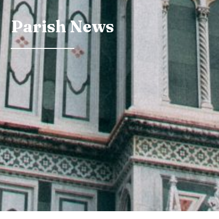
Parish News