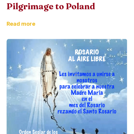
Pilgrimage to Poland
Read more