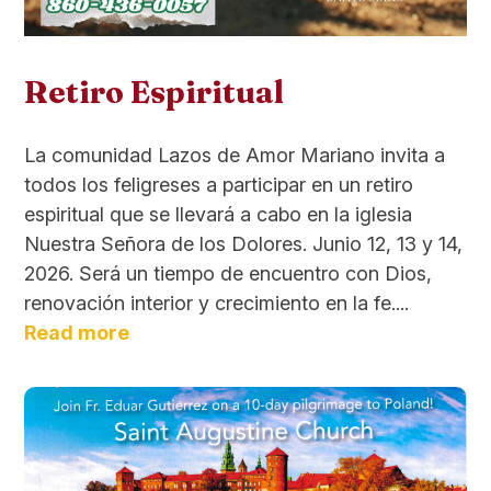
Retiro Espiritual
La comunidad Lazos de Amor Mariano invita a
todos los feligreses a participar en un retiro
espiritual que se llevará a cabo en la iglesia
Nuestra Señora de los Dolores. Junio 12, 13 y 14,
2026. Será un tiempo de encuentro con Dios,
renovación interior y crecimiento en la fe....
Read more